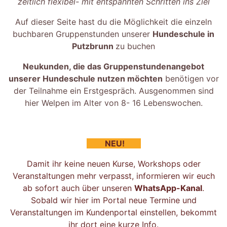
zeitlich flexibel- mit entspannten Schritten ins Ziel
Auf dieser Seite hast du die Möglichkeit die einzeln
buchbaren Gruppenstunden unserer
Hundeschule in
Putzbrunn
zu buchen
Neukunden, die das Gruppenstundenangebot
unserer Hundeschule nutzen möchten
benötigen vor
der Teilnahme ein Erstgespräch. Ausgenommen sind
hier Welpen im Alter von 8- 16 Lebenswochen.
NEU!
Damit ihr keine neuen Kurse, Workshops oder
Veranstaltungen mehr verpasst, informieren wir euch
ab sofort auch über unseren
WhatsApp-Kanal
.
Sobald wir hier im Portal neue Termine und
Veranstaltungen im Kundenportal einstellen, bekommt
ihr dort eine kurze Info.