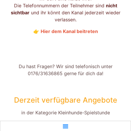
Die Telefonnummern der Teilnehmer sind
nicht
sichtbar
und ihr könnt den Kanal jederzeit wieder
verlassen.
👉
Hier dem Kanal beitreten
Du hast Fragen? Wir sind telefonisch unter
0176/31636865 gerne für dich da!
Derzeit verfügbare Angebote
in der Kategorie Kleinhunde-Spielstunde
reorder