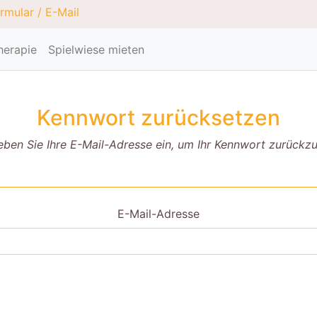
rmular
/
E-Mail
herapie
Spielwiese mieten
Kennwort zurücksetzen
eben Sie Ihre E-Mail-Adresse ein, um Ihr Kennwort zurückz
E-Mail-Adresse