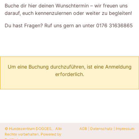
Buche dir hier deinen Wunschtermin – wir freuen uns
darauf, euch kennenzulernen oder weiter zu begleiten!
Du hast Fragen? Ruf uns gern an unter 0176 31636865
Um eine Buchung durchzuführen, ist eine Anmeldung
erforderlich.
© Hundezentrum DOGGES, . Alle
AGB
|
Datenschutz
|
Impressum
Rechte vorbehalten. Powered by