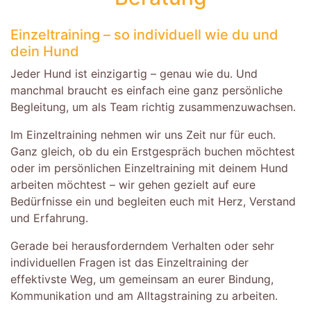
Einzeltraining – so individuell wie du und
dein Hund
Jeder Hund ist einzigartig – genau wie du. Und
manchmal braucht es einfach eine ganz persönliche
Begleitung, um als Team richtig zusammenzuwachsen.
Im Einzeltraining nehmen wir uns Zeit nur für euch.
Ganz gleich, ob du ein Erstgespräch buchen möchtest
oder im persönlichen Einzeltraining mit deinem Hund
arbeiten möchtest – wir gehen gezielt auf eure
Bedürfnisse ein und begleiten euch mit Herz, Verstand
und Erfahrung.
Gerade bei herausforderndem Verhalten oder sehr
individuellen Fragen ist das Einzeltraining der
effektivste Weg, um gemeinsam an eurer Bindung,
Kommunikation und am Alltagstraining zu arbeiten.