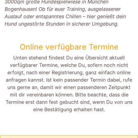
3000qm große Hundespielwiese in München
Bogenhausen! Ob für euer Training, ausgelassener
Auslauf oder entspanntes Chillen – hier genießt dein
Hund ungestörte Stunden in sicherer Umgebung.
Online verfügbare Termine
Unten stehend findest Du eine Übersicht aktuell
verfügbarer Termine, welche Du, sofern noch nicht
erfolgt, nach einer Registrierung, ganz einfach online
anfragen kannst. Ist kein passender Termin dabei, rufe
uns gerne an, damit wir einen passenderen Zeitpunkt
mit dir vereinbaren können. Bitte beachte, dass die
Termine erst dann fest gebucht sind, wenn Du von uns
eine Bestätigung erhalten hast.